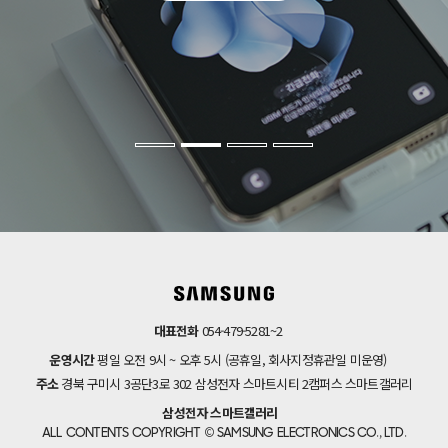
대표전화
054-479-5281~2
운영시간
평일 오전 9시 ~ 오후 5시 (공휴일, 회사지정휴관일 미운영)
주소
경북 구미시 3공단3로 302 삼성전자 스마트시티 2캠퍼스 스마트갤러리
삼성전자 스마트갤러리
ALL CONTENTS COPYRIGHT © SAMSUNG ELECTRONICS CO., LTD.